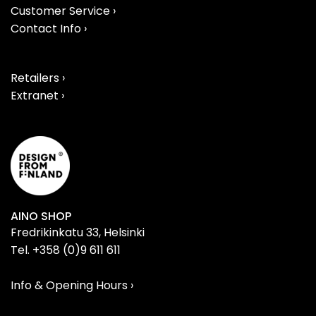
Customer Service ›
Contact Info ›
Retailers ›
Extranet ›
AINO SHOP
Fredrikinkatu 33, Helsinki
Tel. +358 (0)9 611 611
Info & Opening Hours ›