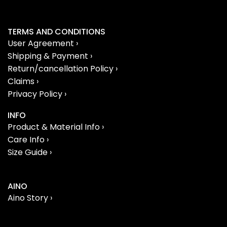
TERMS AND CONDITIONS
User Agreement ›
Shipping & Payment ›
Return/cancellation Policy ›
Claims ›
Privacy Policy ›
INFO
Product & Material Info ›
Care Info ›
Size Guide ›
AINO
Aino Story ›