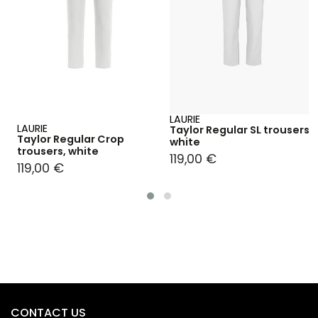
LAURIE
LAURIE
Taylor Regular SL trousers,
Taylor Regular Crop
white
trousers, white
119,00 €
119,00 €
CONTACT US