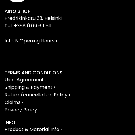
AINO SHOP
Fredrikinkatu 33, Helsinki
Tel. +358 (0)9 611 611
Info & Opening Hours ›
TERMS AND CONDITIONS
User Agreement ›
Shipping & Payment ›
Return/cancellation Policy ›
Claims ›
Privacy Policy ›
INFO
Product & Material Info ›