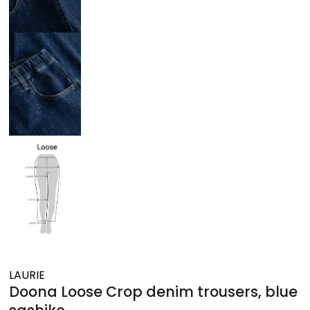
LAURIE
Doona Loose Crop denim trousers, blue