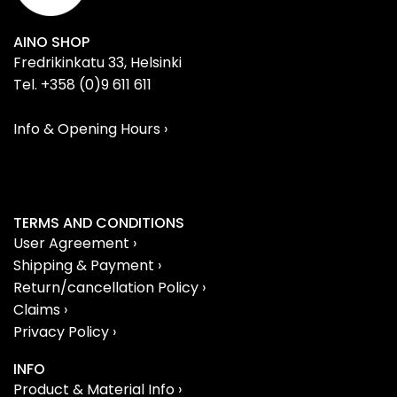
AINO SHOP
Fredrikinkatu 33, Helsinki
Tel. +358 (0)9 611 611
Info & Opening Hours ›
TERMS AND CONDITIONS
User Agreement ›
Shipping & Payment ›
Return/cancellation Policy ›
Claims ›
Privacy Policy ›
INFO
Product & Material Info ›