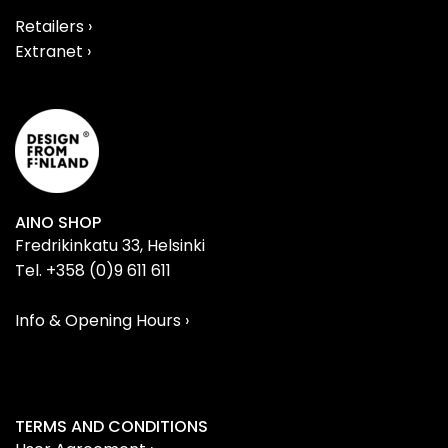
Retailers ›
Extranet ›
AINO SHOP
Fredrikinkatu 33, Helsinki
Tel. +358 (0)9 611 611
Info & Opening Hours ›
TERMS AND CONDITIONS