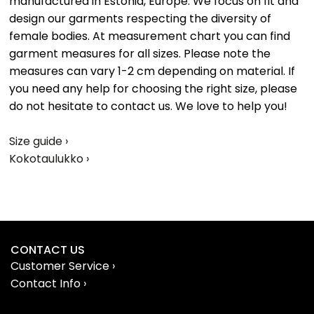
manufactured in Estonia, Europe. We focus on fit and
design our garments respecting the diversity of
female bodies. At measurement chart you can find
garment measures for all sizes. Please note the
measures can vary 1-2 cm depending on material. If
you need any help for choosing the right size, please
do not hesitate to contact us. We love to help you!
Size guide ›
Kokotaulukko ›
CONTACT US
Customer Service ›
Contact Info ›