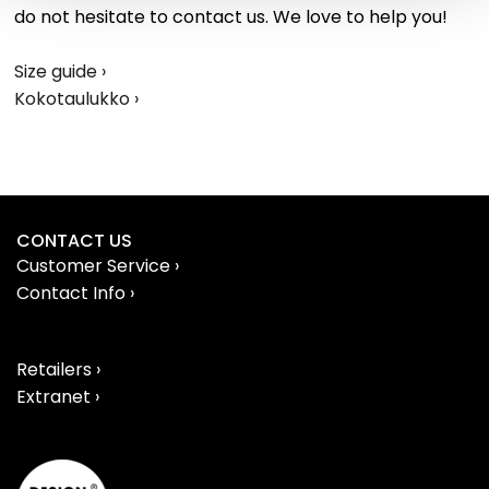
do not hesitate to contact us. We love to help you!
Size guide ›
Kokotaulukko ›
CONTACT US
Customer Service ›
Contact Info ›
Retailers ›
Extranet ›