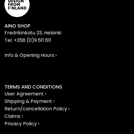
AINO SHOP
Fredrikinkatu 33, Helsinki
Tel. +358 (0)9 611 611
Info & Opening Hours ›
TERMS AND CONDITIONS
User Agreement ›
Shipping & Payment ›
Return/cancellation Policy ›
Claims ›
Privacy Policy ›