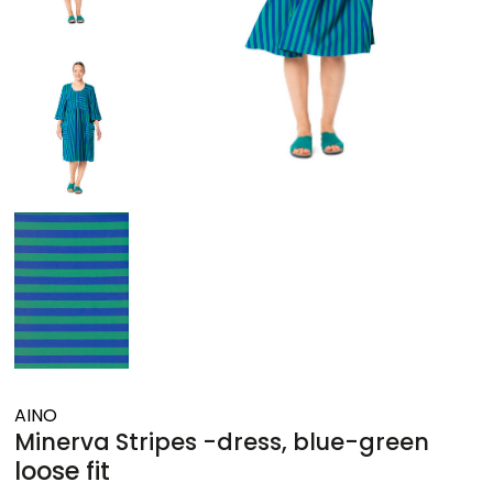
AINO
Minerva Stripes -dress, blue-green
loose fit