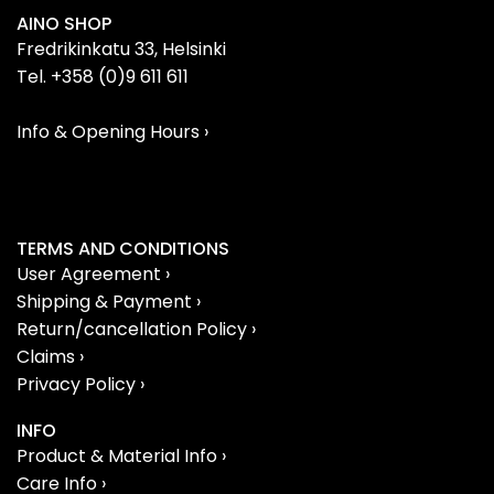
AINO SHOP
Fredrikinkatu 33, Helsinki
Tel. +358 (0)9 611 611
Info & Opening Hours ›
TERMS AND CONDITIONS
User Agreement ›
Shipping & Payment ›
Return/cancellation Policy ›
Claims ›
Privacy Policy ›
INFO
Product & Material Info ›
Care Info ›