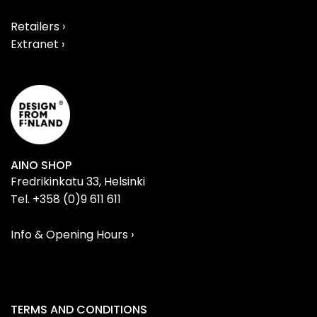
Retailers ›
Extranet ›
AINO SHOP
Fredrikinkatu 33, Helsinki
Tel. +358 (0)9 611 611
Info & Opening Hours ›
TERMS AND CONDITIONS