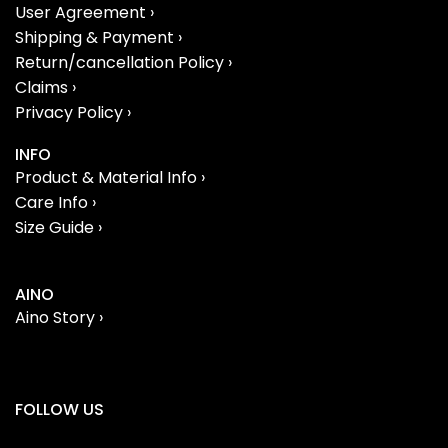
User Agreement ›
Shipping & Payment ›
Return/cancellation Policy ›
Claims ›
Privacy Policy ›
INFO
Product & Material Info ›
Care Info ›
Size Guide ›
AINO
Aino Story ›
FOLLOW US