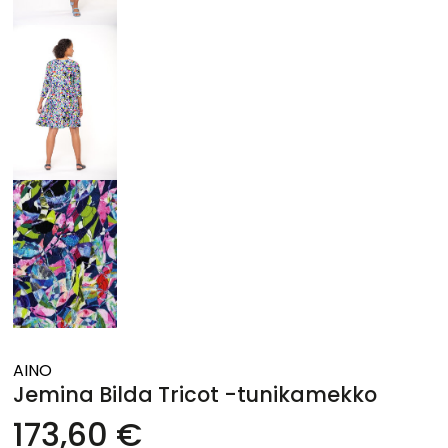
AINO
Jemina Bilda Tricot -tunikamekko
173,60 €