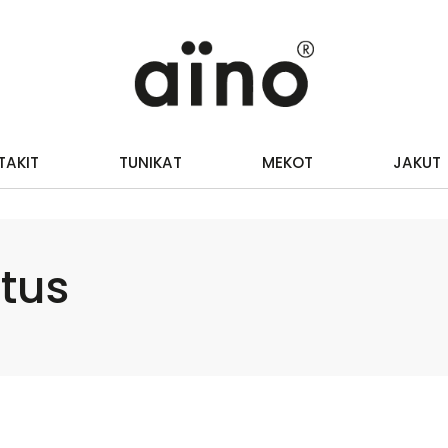
TAKIT
TUNIKAT
MEKOT
JAKUT
utus