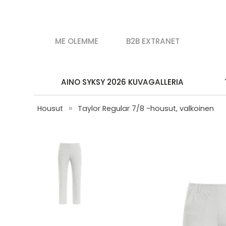
ME OLEMME
B2B EXTRANET
AINO SYKSY 2026 KUVAGALLERIA
»
Housut
Taylor Regular 7/8 -housut, valkoinen