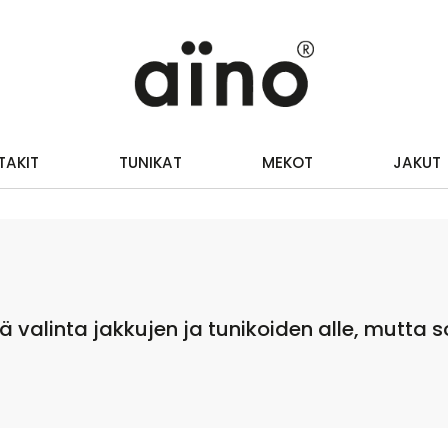
TAKIT
TUNIKAT
MEKOT
JAKUT
vä valinta jakkujen ja tunikoiden alle, mutta